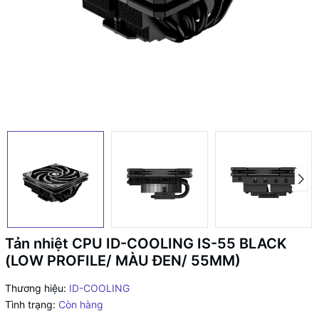
Tản nhiệt CPU ID-COOLING IS-55 BLACK
(LOW PROFILE/ MÀU ĐEN/ 55MM)
Thương hiệu:
ID-COOLING
Tình trạng:
Còn hàng