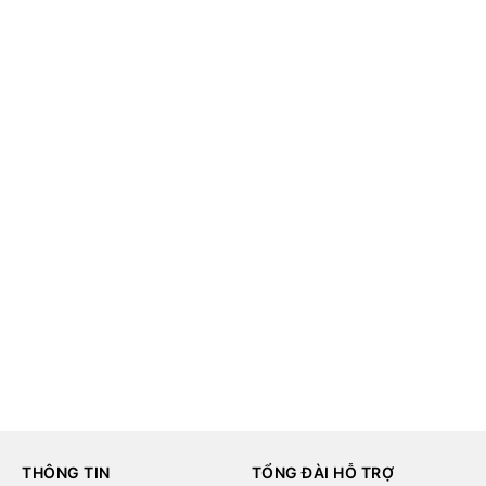
THÔNG TIN
TỔNG ĐÀI HỖ TRỢ