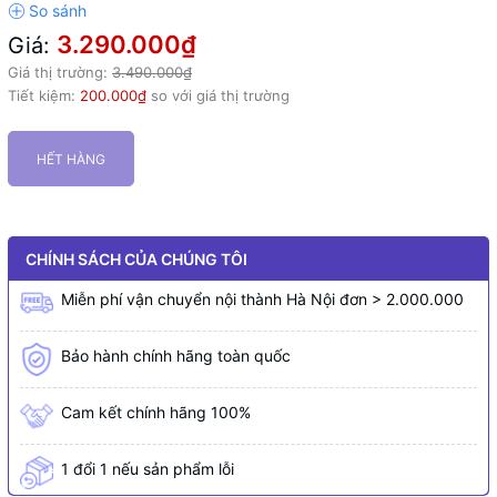
3.290.000₫
Giá:
Giá thị trường:
3.490.000₫
Tiết kiệm:
200.000₫
so với giá thị trường
HẾT HÀNG
CHÍNH SÁCH CỦA CHÚNG TÔI
Miễn phí vận chuyển nội thành Hà Nội đơn > 2.000.000
Bảo hành chính hãng toàn quốc
Cam kết chính hãng 100%
1 đổi 1 nếu sản phẩm lỗi