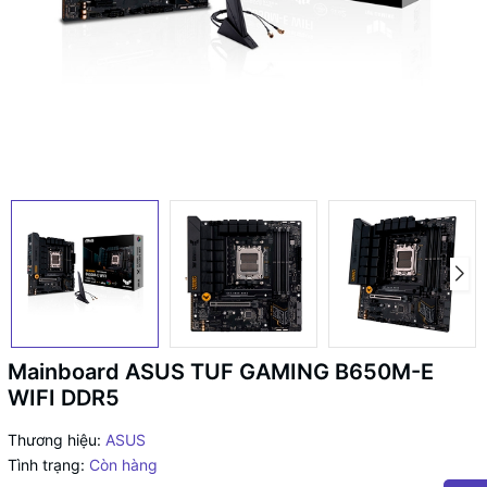
Mainboard ASUS TUF GAMING B650M-E
WIFI DDR5
Thương hiệu:
ASUS
Tình trạng:
Còn hàng