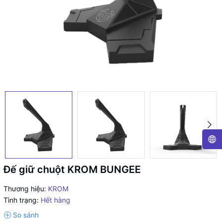
Đế giữ chuột KROM BUNGEE
Thương hiệu:
KROM
Tình trạng:
Hết hàng