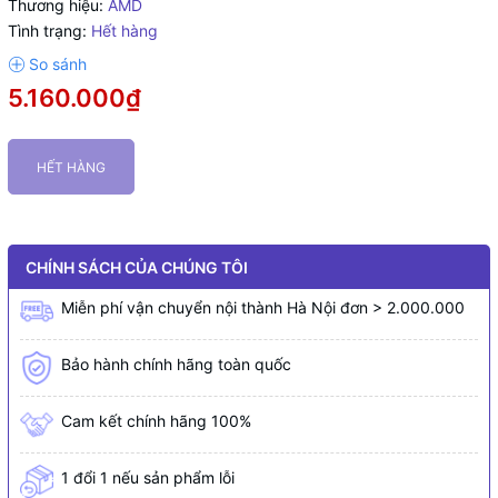
Thương hiệu:
AMD
Tình trạng:
Hết hàng
5.160.000₫
HẾT HÀNG
CHÍNH SÁCH CỦA CHÚNG TÔI
Miễn phí vận chuyển nội thành Hà Nội đơn > 2.000.000
Bảo hành chính hãng toàn quốc
Cam kết chính hãng 100%
1 đổi 1 nếu sản phẩm lỗi