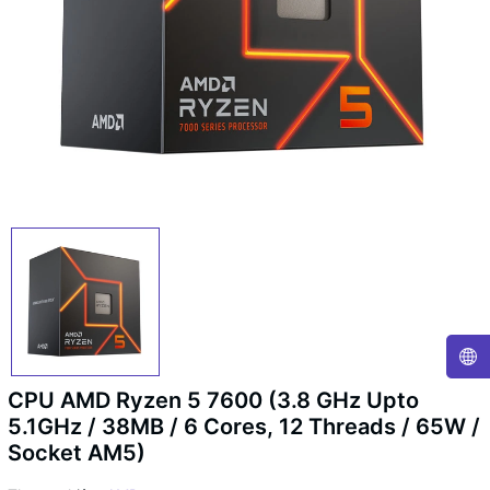
CPU AMD Ryzen 5 7600 (3.8 GHz Upto
5.1GHz / 38MB / 6 Cores, 12 Threads / 65W /
Socket AM5)