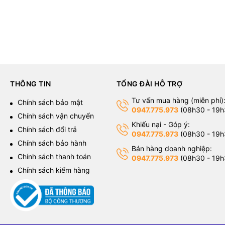
THÔNG TIN
TỔNG ĐÀI HỖ TRỢ
Tư vấn mua hàng (miễn phí)
g
Chính sách bảo mật
0947.775.973
(08h30 - 19h
Chính sách vận chuyển
Khiếu nại - Góp ý:
Chính sách đổi trả
0947.775.973
(08h30 - 19h
Chính sách bảo hành
Bán hàng doanh nghiệp:
Chính sách thanh toán
0947.775.973
(08h30 - 19h
Chính sách kiểm hàng