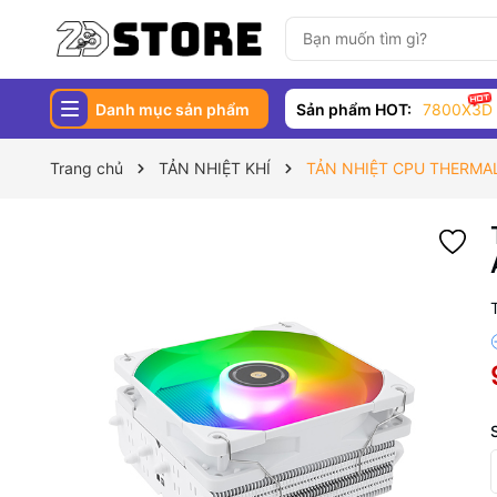
Danh mục sản phẩm
Sản phẩm HOT:
7800X3D
Trang chủ
TẢN NHIỆT KHÍ
TẢN NHIỆT CPU THERMAL