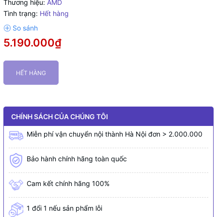
Thương hiệu:
AMD
Tình trạng:
Hết hàng
5.190.000₫
HẾT HÀNG
CHÍNH SÁCH CỦA CHÚNG TÔI
Miễn phí vận chuyển nội thành Hà Nội đơn > 2.000.000
Bảo hành chính hãng toàn quốc
Cam kết chính hãng 100%
1 đổi 1 nếu sản phẩm lỗi